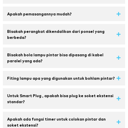
Apakah pemasangannya mudah?
Bisakah perangkat dikendalikan dari ponsel yang
berbeda?
Bisakah bola lampu pintar bisa dipasang di kabel
paralel yang ada?
Fiting lampu apa yang digunakan untuk bohlam pintar?
Untuk Smart Plug , apakah bisa plug ke soket ekstensi
standar?
Apakah ada fungsi timer untuk colokan pintar dan
soket ekstensi?