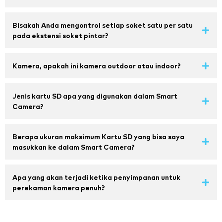
Bisakah Anda mengontrol setiap soket satu per satu
pada ekstensi soket pintar?
Kamera, apakah ini kamera outdoor atau indoor?
Jenis kartu SD apa yang digunakan dalam Smart
Camera?
Berapa ukuran maksimum Kartu SD yang bisa saya
masukkan ke dalam Smart Camera?
Apa yang akan terjadi ketika penyimpanan untuk
perekaman kamera penuh?